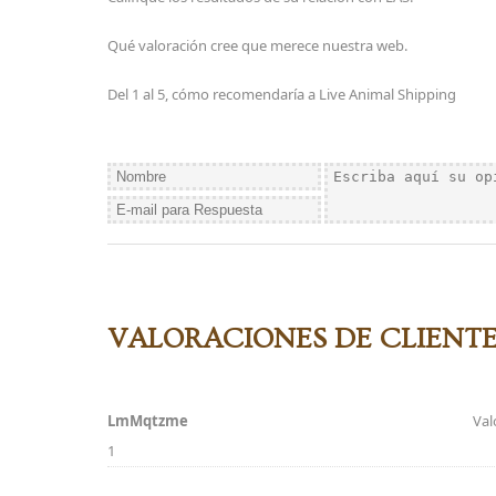
Qué valoración cree que merece nuestra web.
Del 1 al 5, cómo recomendaría a Live Animal Shipping
VALORACIONES DE CLIENTE
LmMqtzme
Val
1