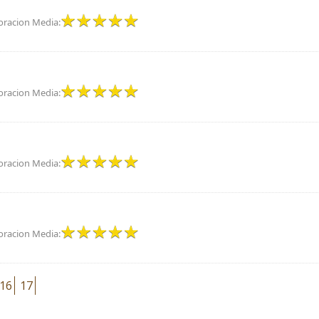
oracion Media:
oracion Media:
oracion Media:
oracion Media:
16
17