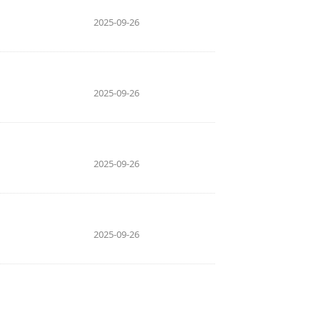
2025-09-26
2025-09-26
2025-09-26
2025-09-26