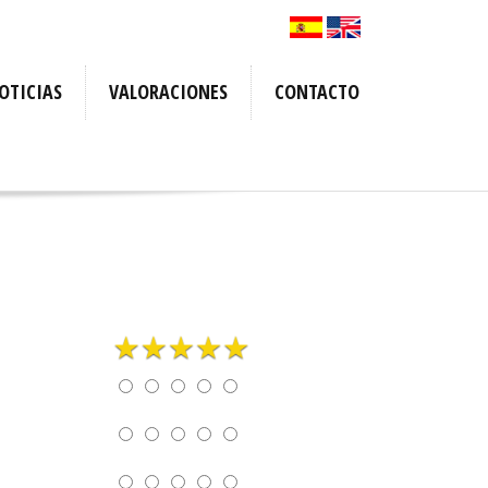
OTICIAS
VALORACIONES
CONTACTO