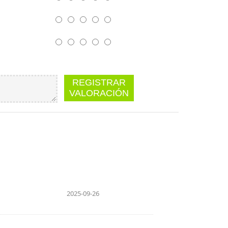
REGISTRAR
VALORACIÓN
2025-09-26